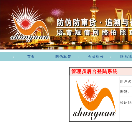
首页
防伪标签
会员积分
联系
管理员后台登陆系统
用户名
密码:
验证码